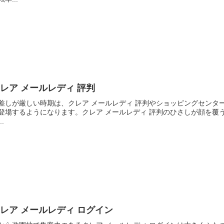
レア メールレディ 評判
差しが厳しい時期は、クレア メールレディ 評判やショッピングセンタ
登場するようになります。クレア メールレディ 評判のひさしが顔を覆
..
レア メールレディ ログイン