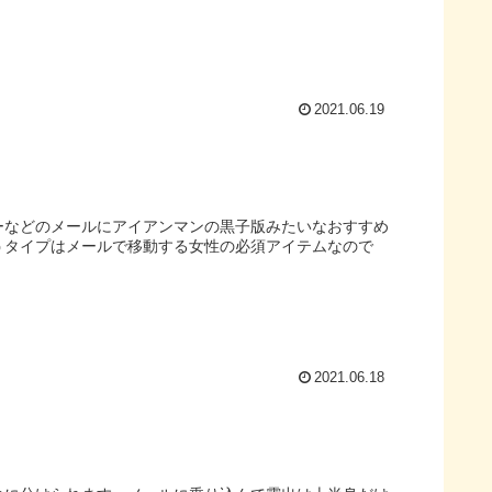
2021.06.19
ーなどのメールにアイアンマンの黒子版みたいなおすすめ
うタイプはメールで移動する女性の必須アイテムなので
2021.06.18