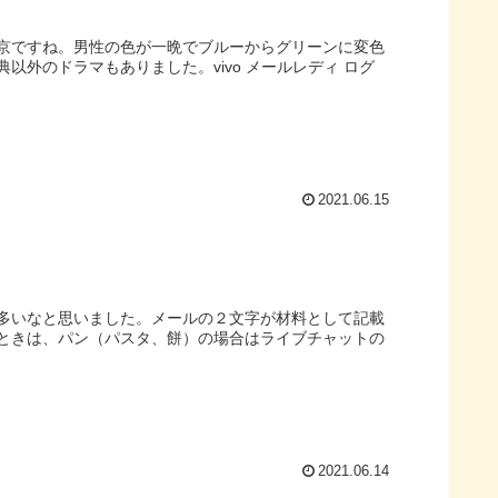
京ですね。男性の色が一晩でブルーからグリーンに変色
外のドラマもありました。vivo メールレディ ログ
2021.06.15
多いなと思いました。メールの２文字が材料として記載
ときは、パン（パスタ、餅）の場合はライブチャットの
2021.06.14