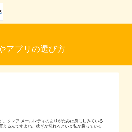
やアプリの選び方
す。クレア メールレディのありがたみは身にしみている
買えるんですよね。稼ぎが切れるといま私が乗っている