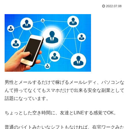
2022.07.08
男性とメールするだけで稼げるメールレディ、パソコンな
んて持ってなくてもスマホだけで出来る安全な副業として
話題になっています。
ちょっとした空き時間に、友達とLINEする感覚でOK。
普通のバイトみたいなシフトもなければ、在宅ワークみた