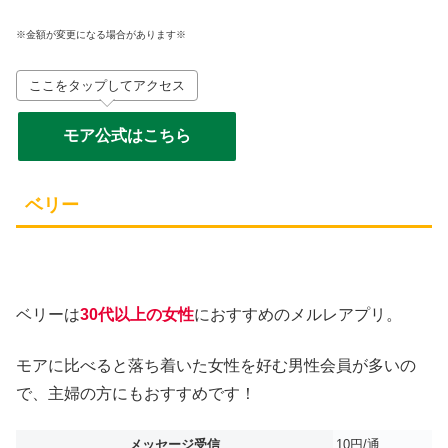
※金額が変更になる場合があります※
ここをタップしてアクセス
モア公式はこちら
ベリー
ベリーは
30代以上の女性
におすすめのメルレアプリ。
モアに比べると落ち着いた女性を好む男性会員が多いの
で、主婦の方にもおすすめです！
メッセージ受信
10円/通