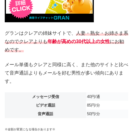
グランはクレアの姉妹サイトで、
人妻・熟女・お姉さま系
なのでクレアよりも
年齢が高めの30代以上の女性
にお勧
めです。
メール単価もクレアと同様に高く、また他のサイトと比べ
て音声通話よりもメールを好む男性が多い傾向にありま
す。
メッセージ受信
40円/通
ビデオ通話
85円/分
音声通話
50円/分
※金額が変更になる場合があります※