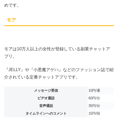
めです。
モア
モアは10万人以上の女性が登録している副業チャットア
プリ。
『JELLY』や『小悪魔アゲハ』などのファッション誌で紹
介されている定番チャットアプリです。
メッセージ受信
10円/通
ビデオ通話
60円/分
音声通話
35円/分
タイムラインへのコメント
15円/回