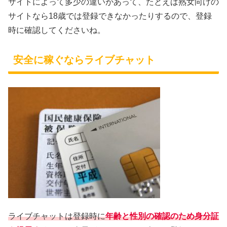
サイトによって多少の違いがあって、たとえば熟女向けの
サイトなら18歳では登録できなかったりするので、登録
時に確認してくださいね。
安全に稼ぐならライブチャット
ライブチャットは登録時に
年齢と性別の確認のため身分証