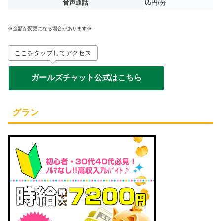
音声通話
65円/分
※金額が変更になる場合があります※
ここをタップしてアクセス
ガールズチャット公式はこちら
グラン