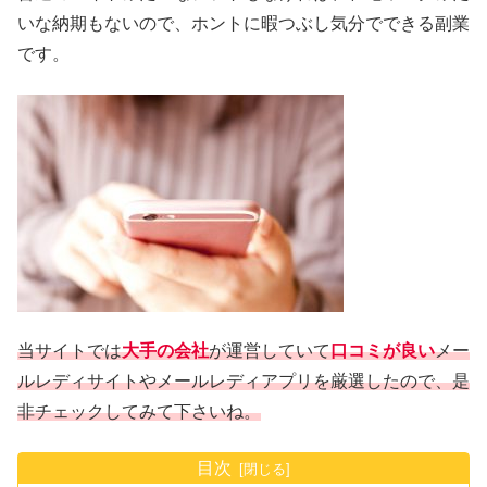
いな納期もないので、ホントに暇つぶし気分でできる副業
です。
当サイトでは
大手の会社
が運営していて
口コミが良い
メー
ルレディサイトやメールレディアプリを厳選したので、是
非チェックしてみて下さいね。
目次