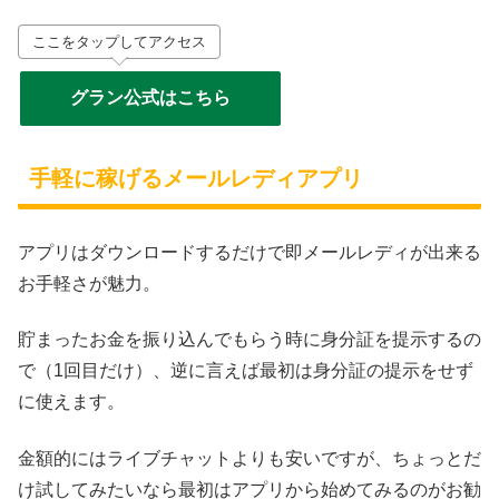
ここをタップしてアクセス
グラン公式はこちら
手軽に稼げるメールレディアプリ
アプリはダウンロードするだけで即メールレディが出来る
お手軽さが魅力。
貯まったお金を振り込んでもらう時に身分証を提示するの
で（1回目だけ）、逆に言えば最初は身分証の提示をせず
に使えます。
金額的にはライブチャットよりも安いですが、ちょっとだ
け試してみたいなら最初はアプリから始めてみるのがお勧