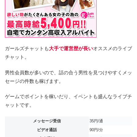
ガールズチャットも
大手で運営歴が長い
オススメのライブ
チャット。
男性会員数が多いので、話の合う男性を見つけやすくメッ
セージの件数も稼げます。
ゲームでポイントを稼いだり、イベントも盛んなライブチ
ャットです。
メッセージ受信
35円/通
ビデオ通話
90円/分