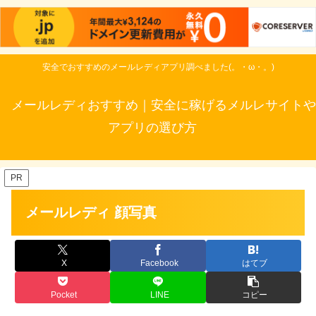
安全でおすすめのメールレディアプリ調べました(。・ω・。)
メールレディおすすめ｜安全に稼げるメルレサイトや
アプリの選び方
PR
メールレディ 顔写真
X
Facebook
はてブ
Pocket
LINE
コピー